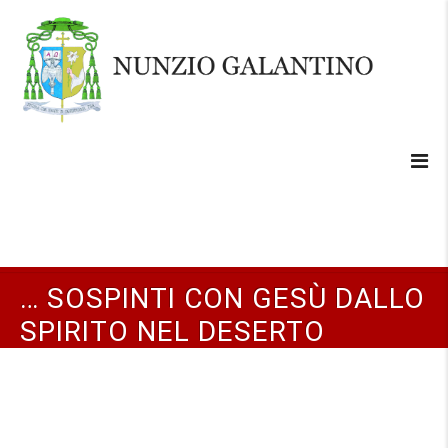
… SOSPINTI CON GESÙ DALLO
SPIRITO NEL DESERTO