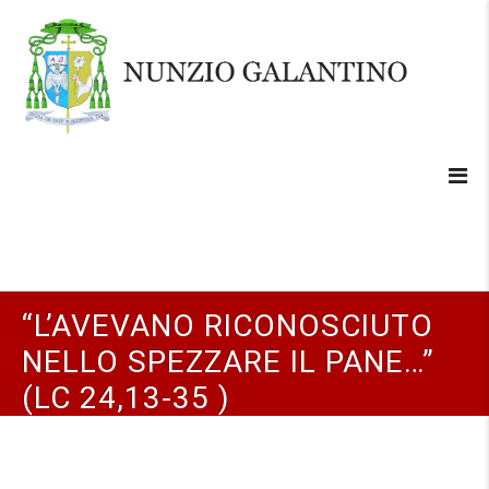
“L’AVEVANO RICONOSCIUTO
NELLO SPEZZARE IL PANE…”
(LC 24,13-35 )