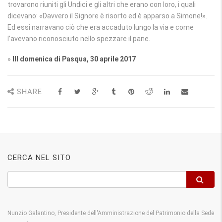
trovarono riuniti gli Undici e gli altri che erano con loro, i quali
dicevano: «Davvero il Signore è risorto ed è apparso a Simone!».
Ed essi narravano ciò che era accaduto lungo la via e come
l’avevano riconosciuto nello spezzare il pane.
»
III domenica di Pasqua, 30 aprile 2017
SHARE
CERCA NEL SITO
Nunzio Galantino, Presidente dell'Amministrazione del Patrimonio della Sede