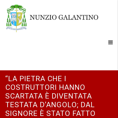
“LA PIETRA CHE I
COSTRUTTORI HANNO
SCARTATA È DIVENTATA
TESTATA D’ANGOLO; DAL
SIGNORE È STATO FATTO