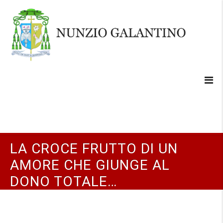
LA CROCE FRUTTO DI UN
AMORE CHE GIUNGE AL
DONO TOTALE…