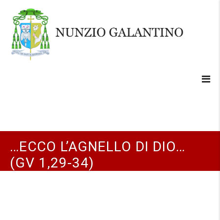
…ECCO L’AGNELLO DI DIO…
(GV 1,29-34)