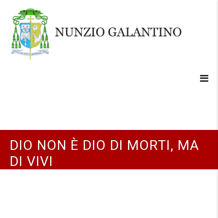
DIO NON È DIO DI MORTI, MA
DI VIVI