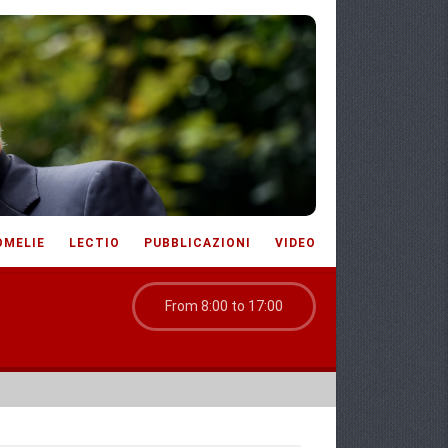
OMELIE
LECTIO
PUBBLICAZIONI
VIDEO
From 8:00 to 17:00