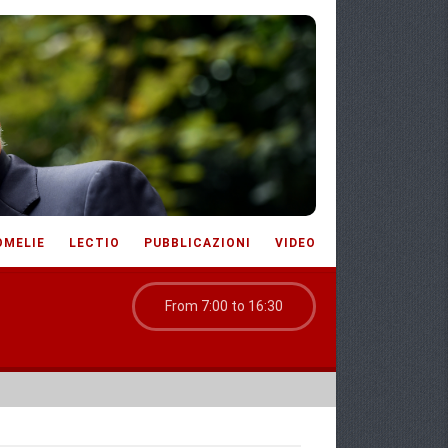
OMELIE
LECTIO
PUBBLICAZIONI
VIDEO
From 7:00 to 16:30