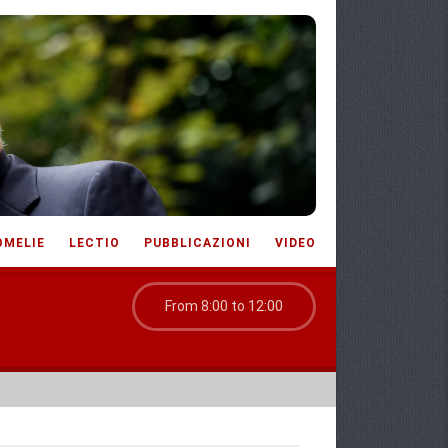
OMELIE
LECTIO
PUBBLICAZIONI
VIDEO
From 8:00 to 12:00