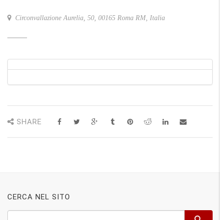
Circonvallazione Aurelia, 50, 00165 Roma RM, Italia
SHARE
CERCA NEL SITO