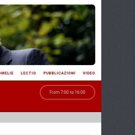
OMELIE
LECTIO
PUBBLICAZIONI
VIDEO
From 7:00 to 16:00