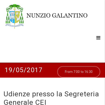
19/05/2017
From 7:00 to 16:30
Udienze presso la Segreteria
Generale CEI