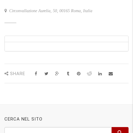
Circonvallazione Aurelia, 50, 00165 Roma, Italia
SHARE
CERCA NEL SITO