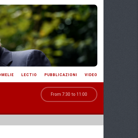
OMELIE
LECTIO
PUBBLICAZIONI
VIDEO
From 7:30 to 11:00