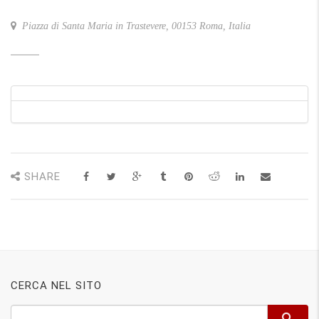
Piazza di Santa Maria in Trastevere, 00153 Roma, Italia
SHARE
CERCA NEL SITO