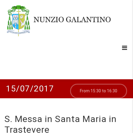
15/07/2017
From 15:30 to 16:30
S. Messa in Santa Maria in
Trastevere