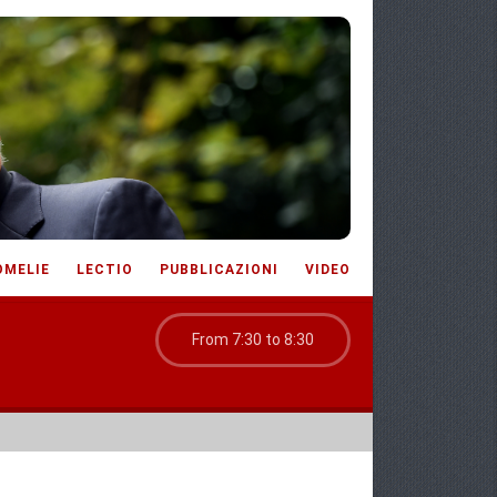
OMELIE
LECTIO
PUBBLICAZIONI
VIDEO
From 7:30 to 8:30