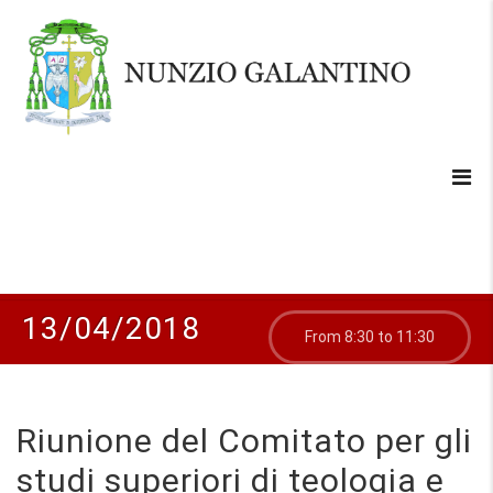
13/04/2018
From 8:30 to 11:30
Riunione del Comitato per gli
studi superiori di teologia e