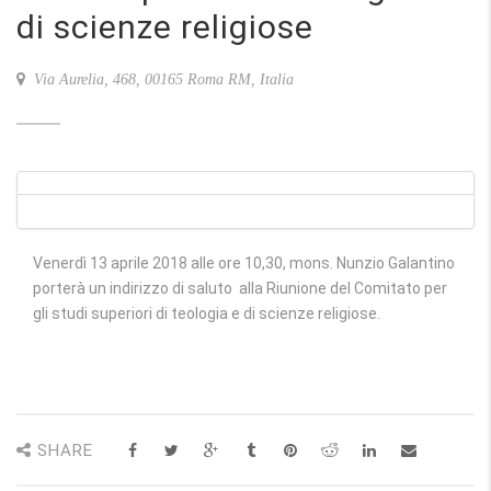
di scienze religiose
Via Aurelia, 468, 00165 Roma RM, Italia
Venerdì 13 aprile 2018 alle ore 10,30, mons. Nunzio Galantino
porterà un indirizzo di saluto alla Riunione del Comitato per
gli studi superiori di teologia e di scienze religiose.
SHARE