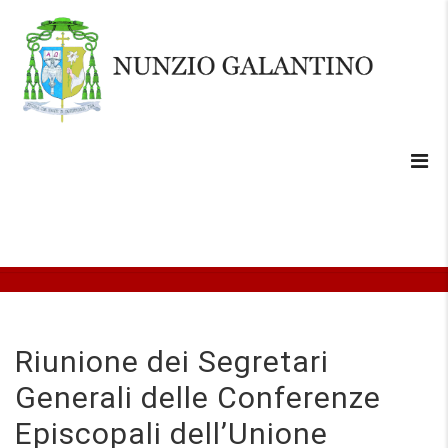
Riunione dei Segretari
Generali delle Conferenze
Episcopali dell’Unione