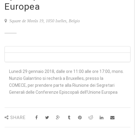
Europea
Square de Meeûs 19, 1050 Ixelles, Belgio
Lunedì 29 gennaio 2018, dalle ore 11:00 alle ore 17:00, mons.
Nunzio Galantino si recherà a Bruxelles, presso la
COMECE, per prendere parte alla Riunione dei Segretari
Generali delle Conferenze Episcopali dell’Unione Europea
SHARE