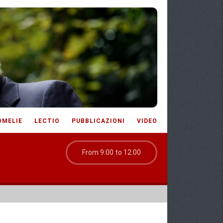
OMELIE
LECTIO
PUBBLICAZIONI
VIDEO
From 9:00 to 12:00