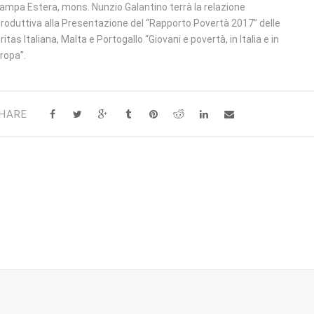
ampa Estera, mons. Nunzio Galantino terrà la relazione
troduttiva alla Presentazione del “Rapporto Povertà 2017” delle
ritas Italiana, Malta e Portogallo “Giovani e povertà, in Italia e in
ropa”.
HARE