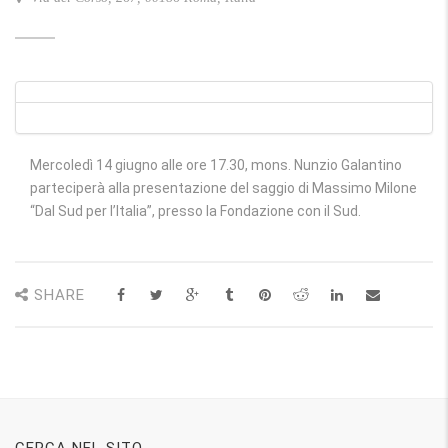
Mercoledì 14 giugno alle ore 17.30, mons. Nunzio Galantino
parteciperà alla presentazione del saggio di Massimo Milone
“Dal Sud per l’Italia”, presso la Fondazione con il Sud.
SHARE