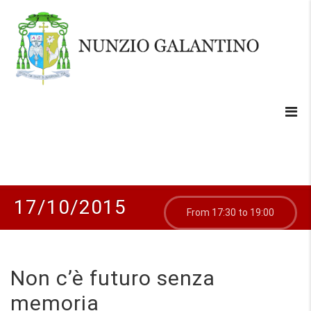
17/10/2015
From 17:30 to 19:00
Non c’è futuro senza
memoria