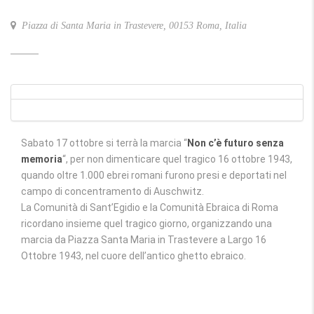
Piazza di Santa Maria in Trastevere, 00153 Roma, Italia
Sabato 17 ottobre si terrà la marcia “
Non c’è futuro senza
memoria
“, per non dimenticare quel tragico 16 ottobre 1943,
quando oltre 1.000 ebrei romani furono presi e deportati nel
campo di concentramento di Auschwitz.
La Comunità di Sant’Egidio e la Comunità Ebraica di Roma
ricordano insieme quel tragico giorno, organizzando una
marcia da Piazza Santa Maria in Trastevere a Largo 16
Ottobre 1943, nel cuore dell’antico ghetto ebraico.