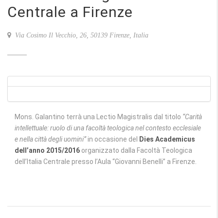
Centrale a Firenze
Via Cosimo Il Vecchio, 26, 50139 Firenze, Italia
Mons. Galantino terrà una Lectio Magistralis dal titolo
“Carità
intellettuale: ruolo di una facoltà teologica nel contesto ecclesiale
e nella città degli uomini”
in occasione del
Dies Academicus
dell’anno 2015/2016
organizzato dalla Facoltà Teologica
dell’Italia Centrale presso l’Aula “Giovanni Benelli” a Firenze.