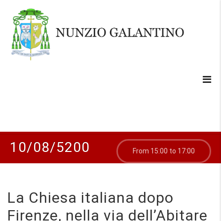
10/08/5200
From 15:00 to 17:00
La Chiesa italiana dopo
Firenze, nella via dell’Abitare