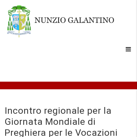
Incontro regionale per la
Giornata Mondiale di
Preghiera per le Vocazioni