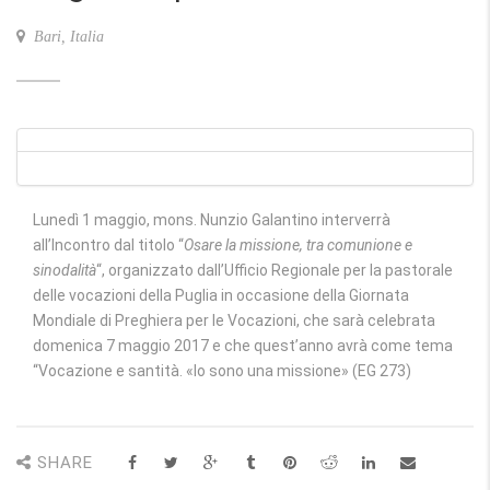
Bari, Italia
Lunedì 1 maggio, mons. Nunzio Galantino interverrà
all’Incontro dal titolo “
Osare la missione, tra comunione e
sinodalità
“, organizzato dall’Ufficio Regionale per la pastorale
delle vocazioni della Puglia in occasione della Giornata
Mondiale di Preghiera per le Vocazioni, che sarà celebrata
domenica 7 maggio 2017 e che quest’anno avrà come tema
“Vocazione e santità. «Io sono una missione» (EG 273)
SHARE