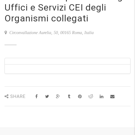
Uffici e Servizi CEI degli
Organismi collegati
Circonvallazione Aurelia, 50, 00165 Roma, Italia
SHARE