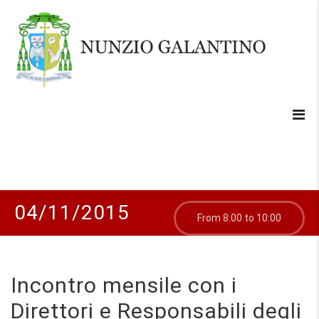
04/11/2015
From 8:00 to 10:00
Incontro mensile con i
Direttori e Responsabili degli