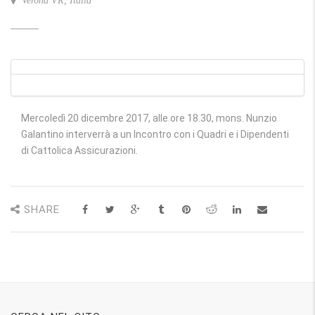
Verona VR, Italia
Mercoledì 20 dicembre 2017, alle ore 18.30, mons. Nunzio
Galantino interverrà a un Incontro con i Quadri e i Dipendenti
di Cattolica Assicurazioni.
SHARE