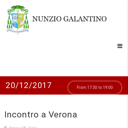
20/12/2017
From 17:30 to 19:00
Incontro a Verona