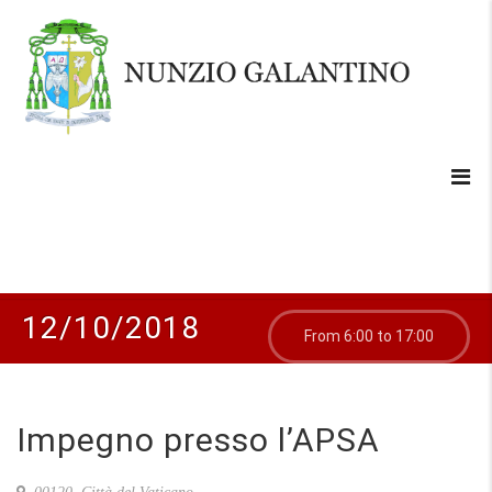
12/10/2018
From 6:00 to 17:00
Impegno presso l’APSA