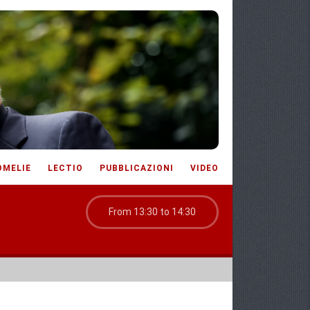
OMELIE
LECTIO
PUBBLICAZIONI
VIDEO
From 13:30 to 14:30