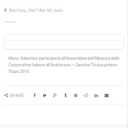
Rho-Fiera, 20017 Rho MI, Italia
Mons. Galantino parteciperà all’Assemblea dell’Alleanza delle
Cooperative Italiane all’Auditorium – Cascina Triulza presso
l’Expo 2015.
SHARE