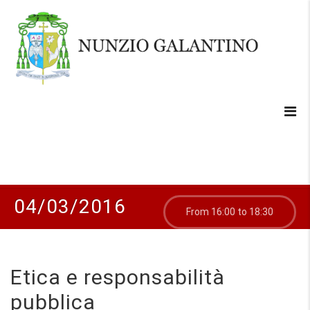
04/03/2016
From 16:00 to 18:30
Etica e responsabilità
pubblica