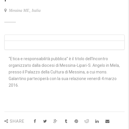
Messina ME, Italia
“Etica e responsabilità pubblica” è il titolo dell’Incontro
organizzato dalla diocesi di Messina-Lipari-S. Angelo in Mela,
presso il Palazzo della Cultura di Messina, a cui mons.
Galantino parteciperà con la sua relazione venerdì 4 marzo
2016.
SHARE