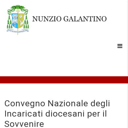
Convegno Nazionale degli
Incaricati diocesani per il
Sovvenire