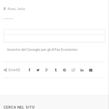
Roma, Italia
Incontro del Consiglio per gli Affari Economici
SHARE
CERCA NEL SITO