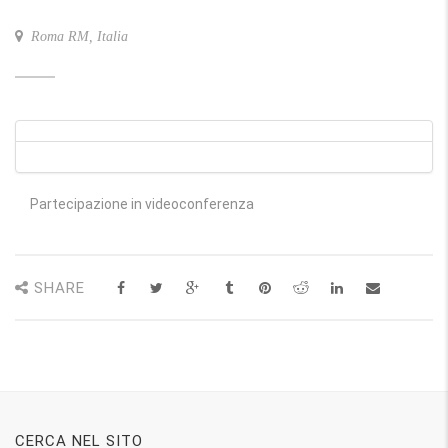
Roma RM, Italia
Partecipazione in videoconferenza
SHARE
CERCA NEL SITO