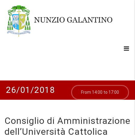
26/01/2018
From 14:00 to 17:00
Consiglio di Amministrazione
dell’Università Cattolica