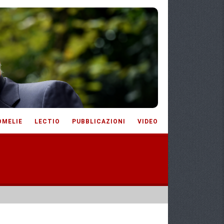
OMELIE
LECTIO
PUBBLICAZIONI
VIDEO