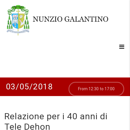
03/05/2018
From 12:30 to 17:00
Relazione per i 40 anni di
Tele Dehon