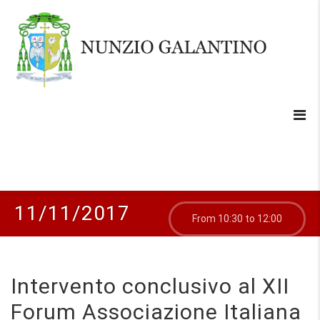
11/11/2017
From 10:30 to 12:00
Intervento conclusivo al XII
Forum Associazione Italiana