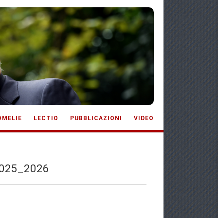
OMELIE
LECTIO
PUBBLICAZIONI
VIDEO
 2025_2026