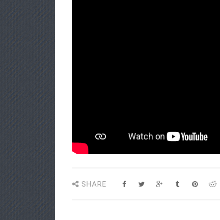
SHARE