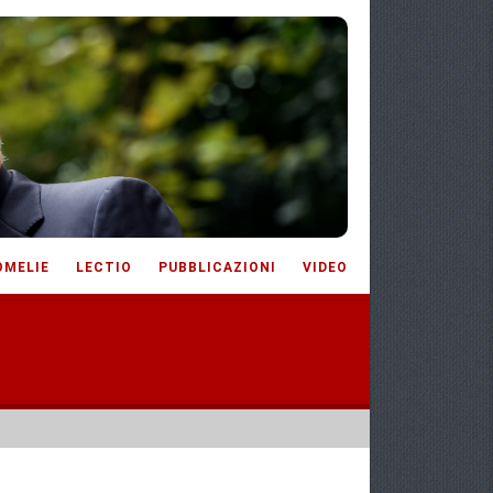
OMELIE
LECTIO
PUBBLICAZIONI
VIDEO