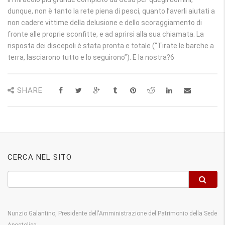
dunque, non è tanto la rete piena di pesci, quanto l’averli aiutati a
non cadere vittime della delusione e dello scoraggiamento di
fronte alle proprie sconfitte, e ad aprirsi alla sua chiamata. La
risposta dei discepoli è stata pronta e totale (“Tirate le barche a
terra, lasciarono tutto e lo seguirono”). E la nostra?6
SHARE
CERCA NEL SITO
Nunzio Galantino, Presidente dell'Amministrazione del Patrimonio della Sede