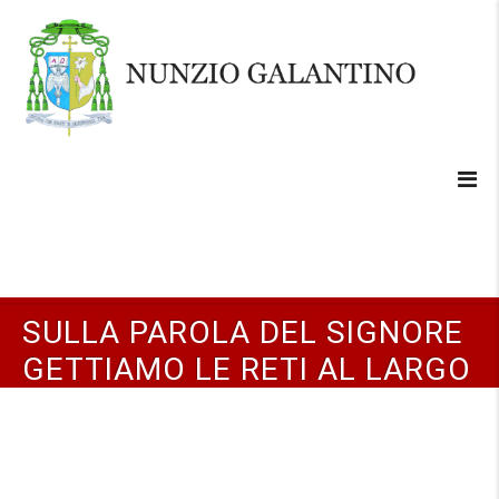
SULLA PAROLA DEL SIGNORE
GETTIAMO LE RETI AL LARGO