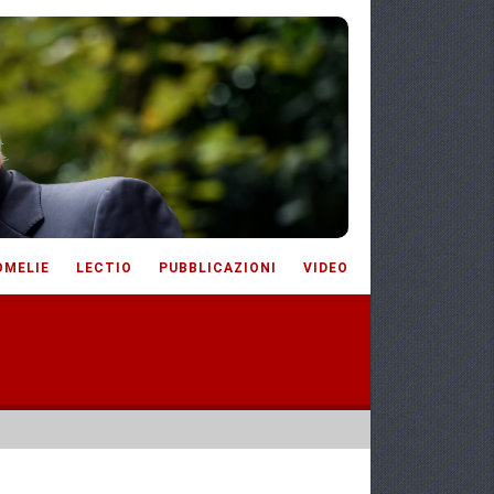
OMELIE
LECTIO
PUBBLICAZIONI
VIDEO