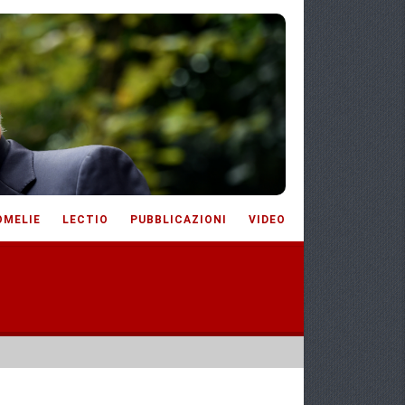
OMELIE
LECTIO
PUBBLICAZIONI
VIDEO