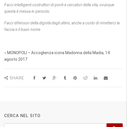
Facci intelligenti costruttori di ponti e cercatori della vita, ovunque
questa è messa in pericolo.
Facci difensori della dignità degli ultimi, anche a costo di rimetterci la
faccia e il buon nome.
»
MONOPOLI – Accoglienza icona Madonna della Madia, 14
agosto 2017
SHARE
CERCA NEL SITO