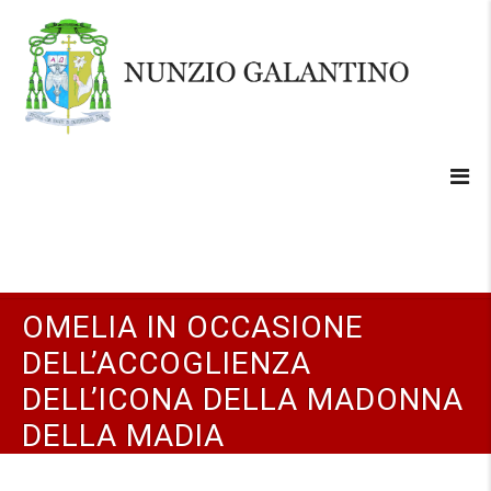
OMELIA IN OCCASIONE
DELL’ACCOGLIENZA
DELL’ICONA DELLA MADONNA
DELLA MADIA