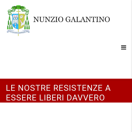
LE NOSTRE RESISTENZE A
ESSERE LIBERI DAVVERO