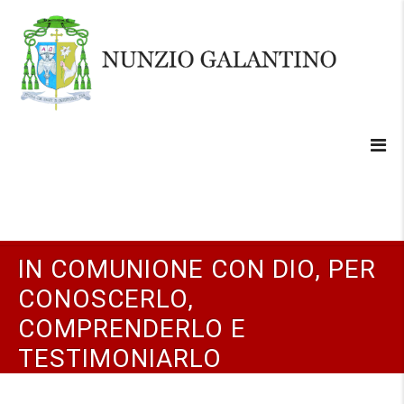
IN COMUNIONE CON DIO, PER
CONOSCERLO,
COMPRENDERLO E
TESTIMONIARLO