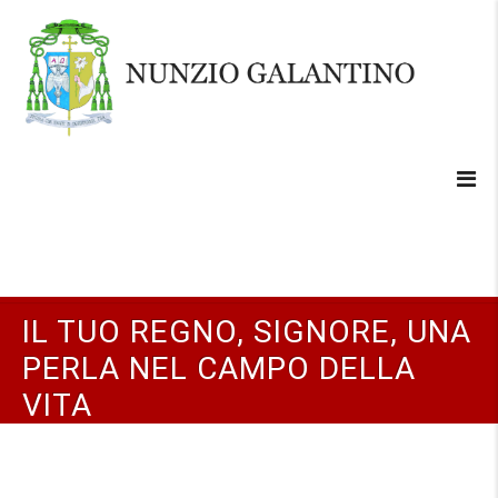
IL TUO REGNO, SIGNORE, UNA
PERLA NEL CAMPO DELLA
VITA