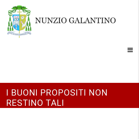
I BUONI PROPOSITI NON
RESTINO TALI