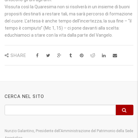
Vissuta così la Quaresima non si risolverà in un insieme di buoni
propositi destinati a restare tali, ma sarà percorso di formazione
del cuore. L’attesa è anche tempo dell’incertezza; la sua fine – “il
tempo è compiuto” (Mc 1, 15) – ci pone davanti alla scelta:
educhiamoci a stare con la vita dalla parte del Vangelo.
SHARE
CERCA NEL SITO
Nunzio Galantino, Presidente dell'Amministrazione del Patrimonio della Sede