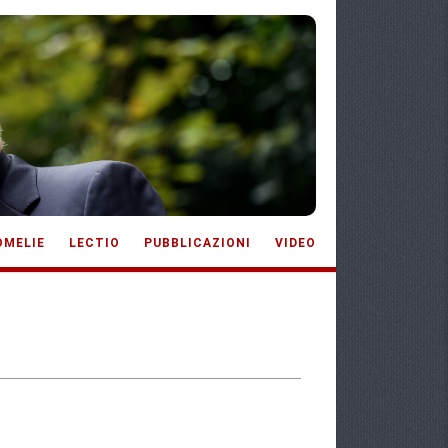
OMELIE
LECTIO
PUBBLICAZIONI
VIDEO