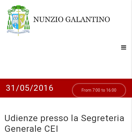
31/05/2016
From 7:00 to 16:00
Udienze presso la Segreteria
Generale CEI