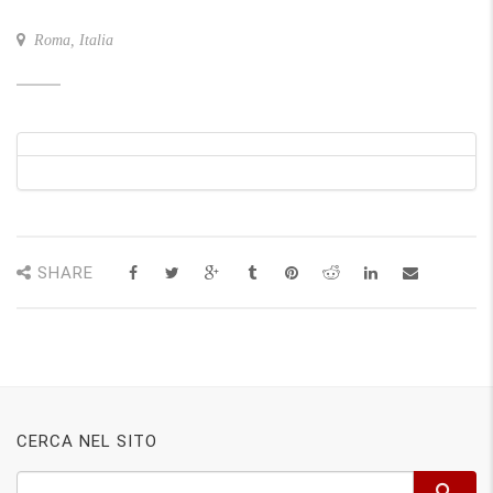
Roma, Italia
SHARE
CERCA NEL SITO