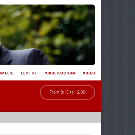
OMELIE
LECTIO
PUBBLICAZIONI
VIDEO
From 8:15 to 12:00