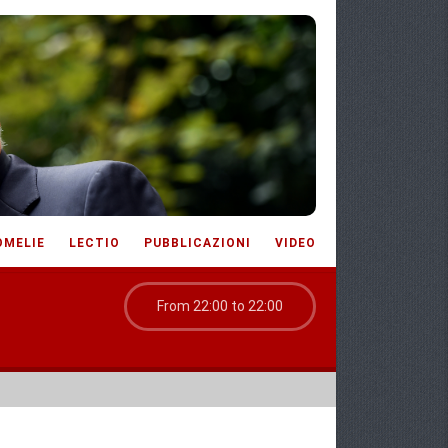
OMELIE
LECTIO
PUBBLICAZIONI
VIDEO
From 22:00 to 22:00