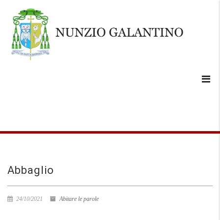
Abbaglio
24/10/2021
Abitare le parole